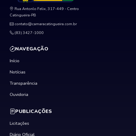
Rua Antonlo Felix, 317-449 - Centro
Catingueira-PB
contato@camaracatingueira.com.br
(83) 3427-1000
NAVEGAÇÃO
Início
Notícias
Transparência
Ouvidoria
PUBLICAÇÕES
Licitações
Diário Oficial