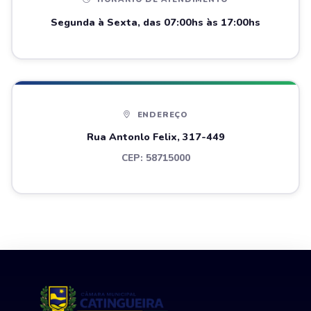
Segunda à Sexta, das 07:00hs às 17:00hs
ENDEREÇO
Rua Antonlo Felix, 317-449
CEP: 58715000