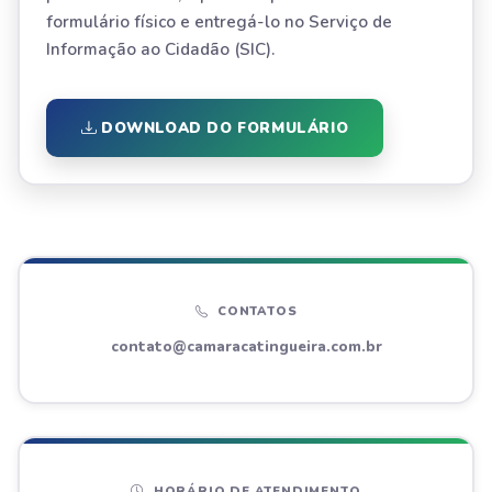
formulário físico e entregá-lo no Serviço de
Informação ao Cidadão (SIC).
DOWNLOAD DO FORMULÁRIO
CONTATOS
contato@camaracatingueira.com.br
HORÁRIO DE ATENDIMENTO