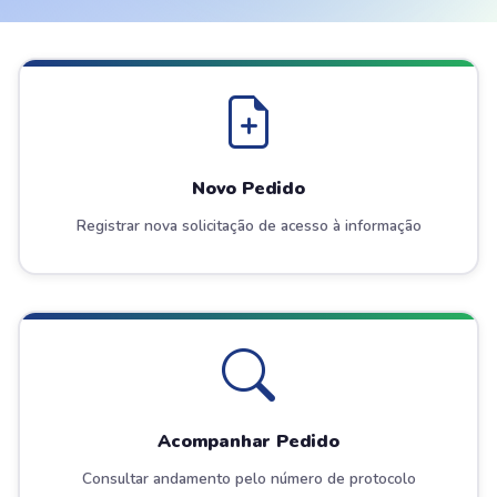
Novo Pedido
Registrar nova solicitação de acesso à informação
Acompanhar Pedido
Consultar andamento pelo número de protocolo