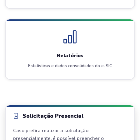
Relatórios
Estatísticas e dados consolidados do e-SIC
Solicitação Presencial
Caso prefira realizar a solicitação
presencialmente, é possível preencher o