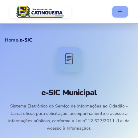
Home
/
e-SIC
e-SIC Municipal
Sistema Eletrônico do Serviço de Informações ao Cidadão -
Canal oficial para solicitação, acompanhamento e acesso a
informações públicas, conforme a Lei nº 12.527/2011 (Lei de
Acesso à Informação).