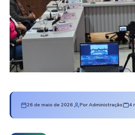
26 de maio de 2026
Por Administração
4 