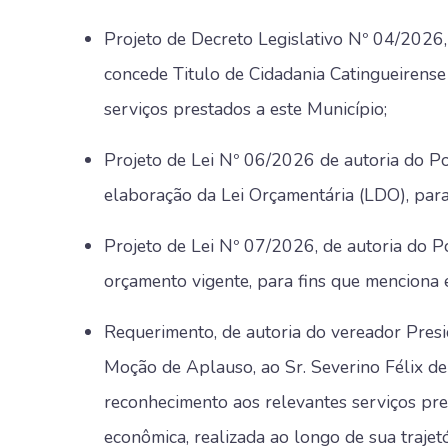
Projeto de Decreto Legislativo Nº 04/2026,
concede Titulo de Cidadania Catingueirense
serviços prestados a este Município;
Projeto de Lei Nº 06/2026 de autoria do Po
elaboração da Lei Orçamentária (LDO), para
Projeto de Lei Nº 07/2026, de autoria do P
orçamento vigente, para fins que menciona e
Requerimento, de autoria do vereador Pres
Moção de Aplauso, ao Sr. Severino Félix de
reconhecimento aos relevantes serviços pres
econômica, realizada ao longo de sua trajet