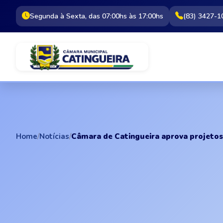
Segunda à Sexta, das 07:00hs às 17:00hs
(83) 3427-1
Home
/
Notícias
/
Câmara de Catingueira aprova projetos 