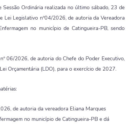
 Sessão Ordinária realizada no último sábado, 23 de
de Lei Legislativo nº04/2026, de autoria da Vereadora
a Enfermagem no município de Catingueira-PB, sendo
 nº 06/2026, de autoria do Chefe do Poder Executivo,
Lei Orçamentária (LDO), para o exercício de 2027.
atérias:
2026, de autoria da vereadora Eliana Marques
Enfermagem no município de Catingueira-PB e dá