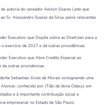
 de autoria do vereador Aelson Soares Leite que
 ao Sr. Alexsandro Soares da Silva, pelos relevantes
der Executivo, que Dispõe sobre as Diretrizes para a
 o exercício de 2027 e dá outras providências;
oder Executivo que Abre Credito Especial ao
 da outras providencias.
idente Sebastiao Alves de Morais consignando uma
 Alencar, conhecido por (Tião de dona Odacy), em
tados e à importante contribuição social e
ória empresarial no Estado de São Paulo.