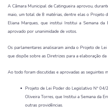
A Câmara Municipal de Catingueira aprovou, durante
maio, um total de 8 matérias, dentre elas o Projeto 
Eliana Marques, que institui Institui a Semana d
aprovado por unanimidade de votos.
Os parlamentares analisaram ainda o Projeto de Lei
que dispõe sobre as Diretrizes para a elaboração da 
Ao todo foram discutidas e aprovadas as seguintes m
Projeto de Lei Poder do Legislativo Nº 04/
Oliveira Torres, que Institui a Semana da 
outras providências.