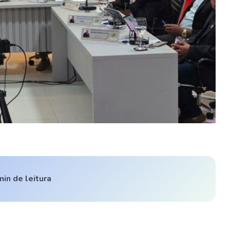
min de leitura