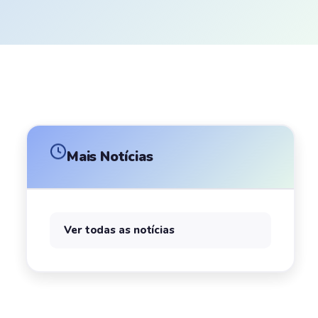
Mais Notícias
Ver todas as notícias