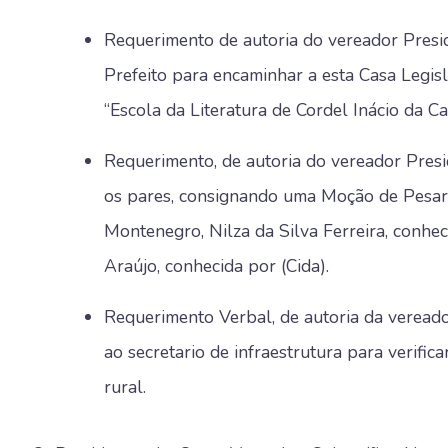
Requerimento de autoria do vereador Presid
Prefeito para encaminhar a esta Casa Legisl
“Escola da Literatura de Cordel Inácio da Ca
Requerimento, de autoria do vereador Presi
os pares, consignando uma Moção de Pesar 
Montenegro, Nilza da Silva Ferreira, conhe
Araújo, conhecida por (Cida).
Requerimento Verbal, de autoria da veread
ao secretario de infraestrutura para verifi
rural.