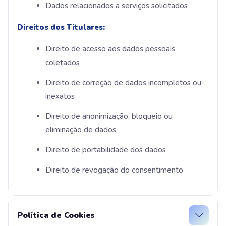
Dados relacionados a serviços solicitados
Direitos dos Titulares:
Direito de acesso aos dados pessoais
coletados
Direito de correção de dados incompletos ou
inexatos
Direito de anonimização, bloqueio ou
eliminação de dados
Direito de portabilidade dos dados
Direito de revogação do consentimento
Política de Cookies