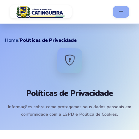
Home
/
Políticas de Privacidade
Políticas de Privacidade
Informações sobre como protegemos seus dados pessoais em
conformidade com a LGPD e Política de Cookies.