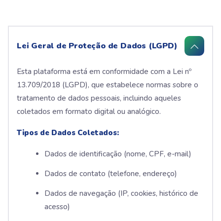
Lei Geral de Proteção de Dados (LGPD)
Esta plataforma está em conformidade com a Lei nº
13.709/2018 (LGPD), que estabelece normas sobre o
tratamento de dados pessoais, incluindo aqueles
coletados em formato digital ou analógico.
Tipos de Dados Coletados:
Dados de identificação (nome, CPF, e-mail)
Dados de contato (telefone, endereço)
Dados de navegação (IP, cookies, histórico de
acesso)