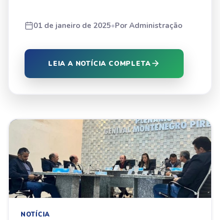
01 de janeiro de 2025
•
Por Administração
LEIA A NOTÍCIA COMPLETA
NOTÍCIA