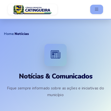
Home
/
Notícias
Notícias & Comunicados
Fique sempre informado sobre as ações e iniciativas do
município