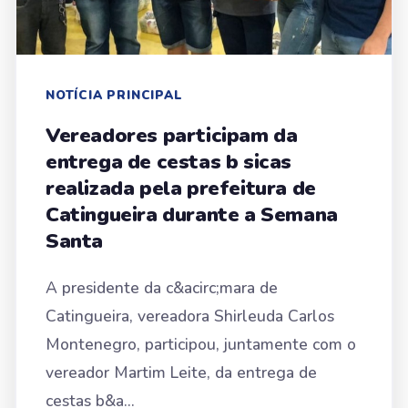
NOTÍCIA PRINCIPAL
Vereadores participam da
entrega de cestas b sicas
realizada pela prefeitura de
Catingueira durante a Semana
Santa
A presidente da c&acirc;mara de
Catingueira, vereadora Shirleuda Carlos
Montenegro, participou, juntamente com o
vereador Martim Leite, da entrega de
cestas b&a...