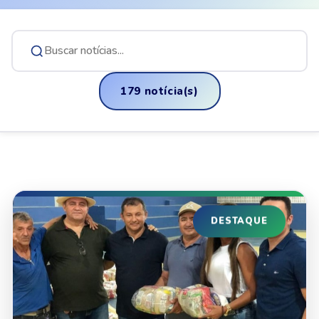
179 notícia(s)
DESTAQUE