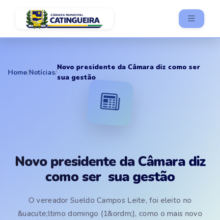
Novo presidente da Câmara diz como ser
Home
/
Notícias
/
sua gestão
Novo presidente da Câmara diz
como ser sua gestão
O vereador Sueldo Campos Leite, foi eleito no
&uacute;ltimo domingo (1&ordm;), como o mais novo