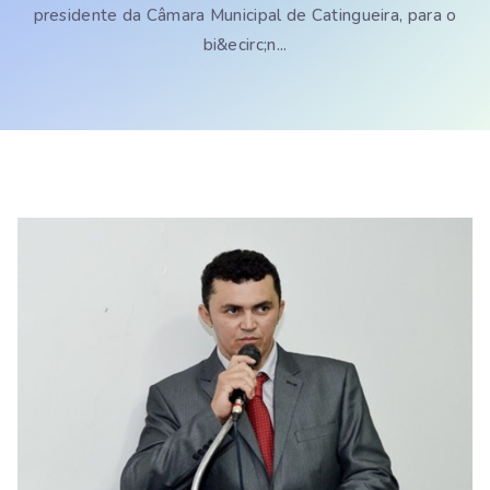
presidente da Câmara Municipal de Catingueira, para o
bi&ecirc;n...