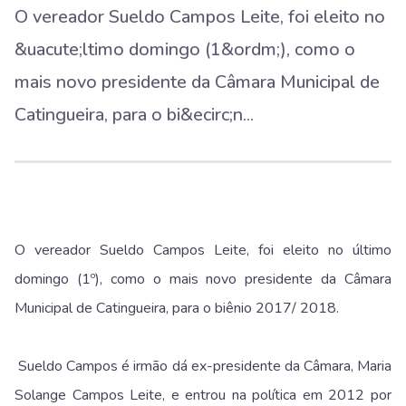
O vereador Sueldo Campos Leite, foi eleito no
&uacute;ltimo domingo (1&ordm;), como o
mais novo presidente da Câmara Municipal de
Catingueira, para o bi&ecirc;n...
O vereador Sueldo Campos Leite, foi eleito no último
domingo (1º), como o mais novo presidente da Câmara
Municipal de Catingueira, para o biênio 2017/ 2018.
Sueldo Campos é irmão dá ex-presidente da Câmara, Maria
Solange Campos Leite, e entrou na política em 2012 por