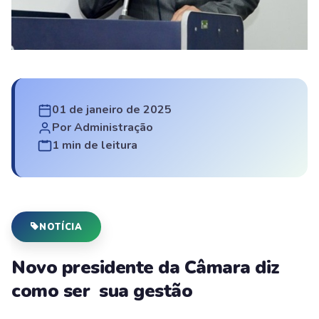
01 de janeiro de 2025
Por Administração
1 min de leitura
NOTÍCIA
Novo presidente da Câmara diz
como ser sua gestão