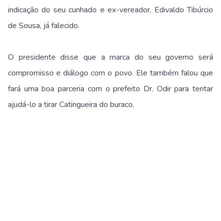
indicação do seu cunhado e ex-vereador, Edivaldo Tibúrcio
de Sousa, já falecido.
O presidente disse que a marca do seu governo será
compromisso e diálogo com o povo. Ele também falou que
fará uma boa parceria com o prefeito Dr. Odir para tentar
ajudá-lo a tirar Catingueira do buraco.